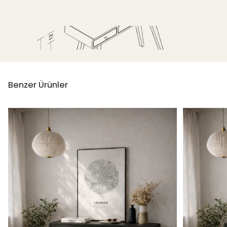
Benzer Ürünler