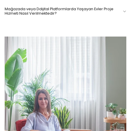
Mağazada veya Ddijital Platformlarda Yaşayan Evler Proje
Hizmeti Nasıl Verilmektedir?