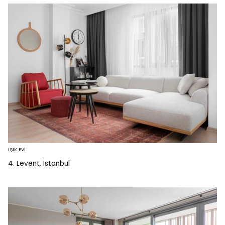
IŞIK EVİ
4. Levent, İstanbul