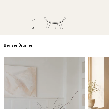
Benzer Ürünler