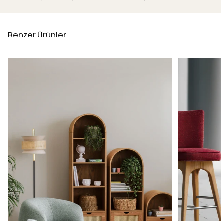
Benzer Ürünler