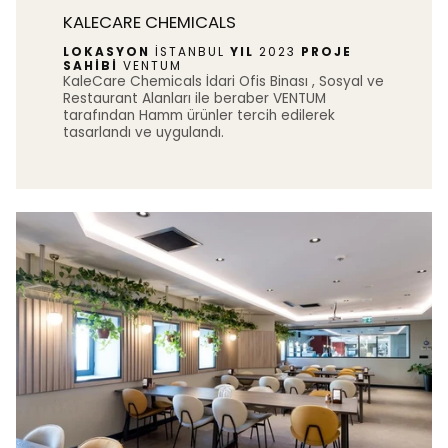
KALECARE CHEMICALS
LOKASYON
İSTANBUL
YIL
2023
PROJE
SAHİBİ
VENTUM
KaleCare Chemicals İdari Ofis Binası , Sosyal ve
Restaurant Alanları ile beraber VENTUM
tarafından Hamm ürünler tercih edilerek
tasarlandı ve uygulandı.