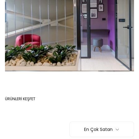
ÜRÜNLERİ KEŞFET
En Çok Satan