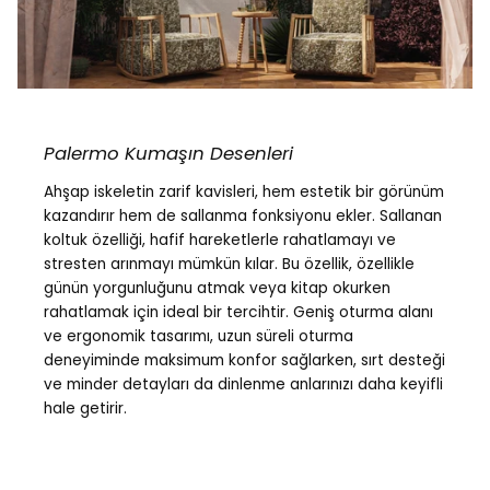
Palermo Kumaşın Desenleri
Ahşap iskeletin zarif kavisleri, hem estetik bir görünüm
kazandırır hem de sallanma fonksiyonu ekler. Sallanan
koltuk özelliği, hafif hareketlerle rahatlamayı ve
stresten arınmayı mümkün kılar. Bu özellik, özellikle
günün yorgunluğunu atmak veya kitap okurken
rahatlamak için ideal bir tercihtir. Geniş oturma alanı
ve ergonomik tasarımı, uzun süreli oturma
deneyiminde maksimum konfor sağlarken, sırt desteği
ve minder detayları da dinlenme anlarınızı daha keyifli
hale getirir.